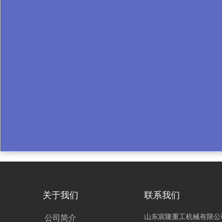
关于我们
联系我们
山东宸隆重工机械有限公
公司简介