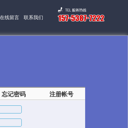
在线留言
联系我们
忘记密码
注册帐号