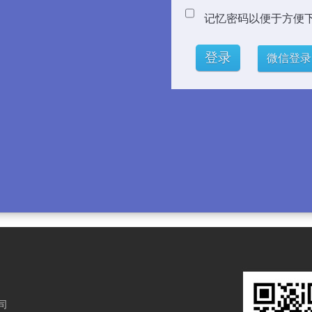
记忆密码以便于方便
微信登录
司