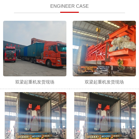
ENGINEER CASE
双梁起重机发货现场
双梁起重机发货现场