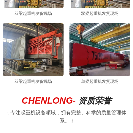
双梁起重机发货现场
双梁起重机发货现场
双梁起重机发货现场
单梁起重机发货现场
CHENLONG-
资质荣誉
{ 专注起重机设备领域，拥有完整、科学的质量管理体
系。 }