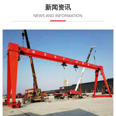
新闻资讯
NEWS AND INFORMATION