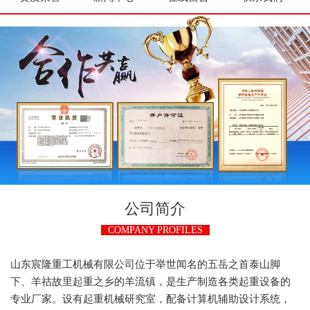
公司简介
COMPANY PROFILES
山东宸隆重工机械有限公司位于举世闻名的五岳之首泰山脚
下、羊祜故里起重之乡的羊流镇，是生产制造各类起重设备的
专业厂家。设有起重机械研究室，配备计算机辅助设计系统，