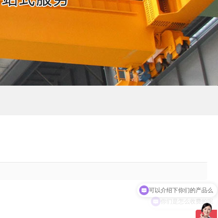
可以介绍下你们的产品么
你们是怎么收费的呢