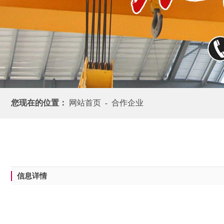
您现在的位置：
网站首页
合作企业
-
信息详情