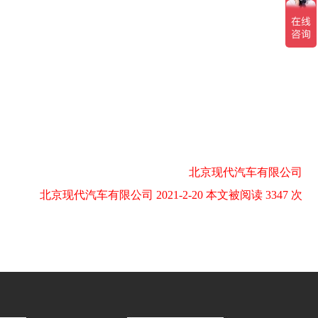
北京现代汽车有限公司
北京现代汽车有限公司 2021-2-20 本文被阅读 3347 次