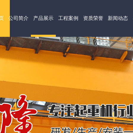
页
公司简介
产品展示
工程案例
资质荣誉
新闻动态