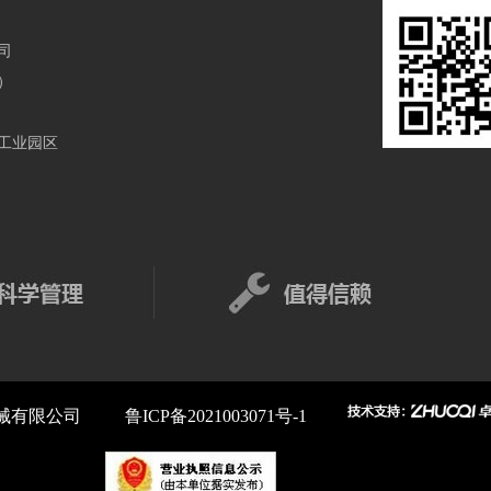
司
）
工业园区
机械有限公司
鲁ICP备2021003071号-1