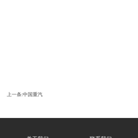
上一条:
中国重汽