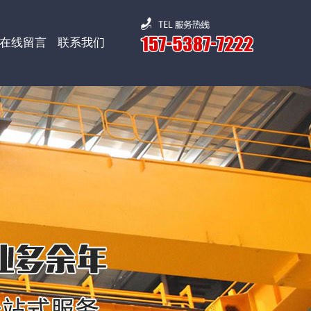
在线留言
联系我们