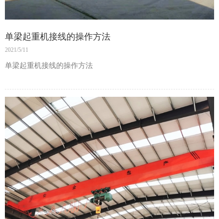
单梁起重机接线的操作方法
2021/5/11
单梁起重机接线的操作方法